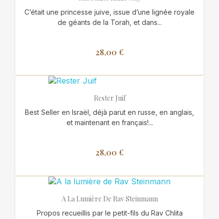
C’était une princesse juive, issue d’une lignée royale
de géants de la Torah, et dans...
28,00 €
Rester Juif
Best Seller en Israël, déjà parut en russe, en anglais,
et maintenant en français!...
28,00 €
A La Lumière De Rav Steinmann
Propos recueillis par le petit-fils du Rav Chlita