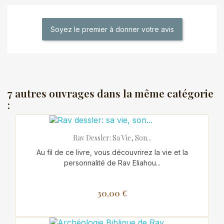
Soyez le premier à donner votre avis
7 autres ouvrages dans la même catégorie
:
Rav Dessler: Sa Vie, Son...
Au fil de ce livre, vous découvrirez la vie et la
personnalité de Rav Eliahou...
30,00 €