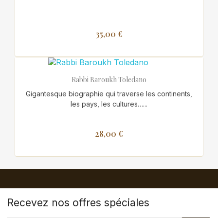
35,00 €
Rabbi Baroukh Toledano
Gigantesque biographie qui traverse les continents,
les pays, les cultures…...
28,00 €
Recevez nos offres spéciales