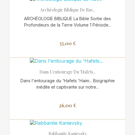
Archéologie Biblique De Rav...
ARCHÉOLOGIE BIBLIQUE La Bible Sortie des
Profondeurs de la Terre Volume 1 Période...
35,00 €
Dans L'entourage Du 'Hafets...
Dans l'entourage du 'Hafets 'Haim... Biographie
inédite et captivante sur notre...
26,00 €
Rabbanite Kanievsky