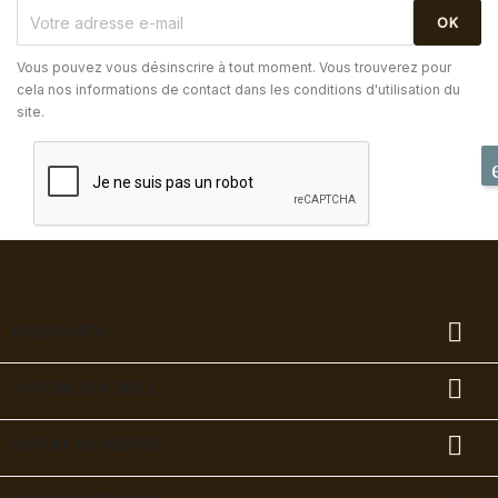
Vous pouvez vous désinscrire à tout moment. Vous trouverez pour
cela nos informations de contact dans les conditions d'utilisation du
site.

PRODUITS

NOTRE SOCIÉTÉ

VOTRE COMPTE