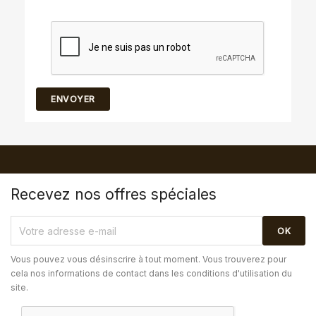
Recevez nos offres spéciales
Vous pouvez vous désinscrire à tout moment. Vous trouverez pour
cela nos informations de contact dans les conditions d'utilisation du
site.