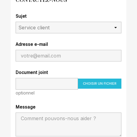
Sujet
Adresse e-mail
Document joint
CHOISIR UN FICHIER
optionnel
Message