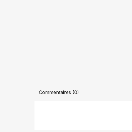
Commentaires (0)