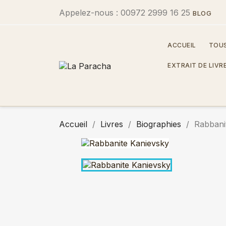
Appelez-nous :
00972 2999 16 25
BLOG
ACCUEIL
TOUS
EXTRAIT DE LIVR
Accueil
Livres
Biographies
Rabbani