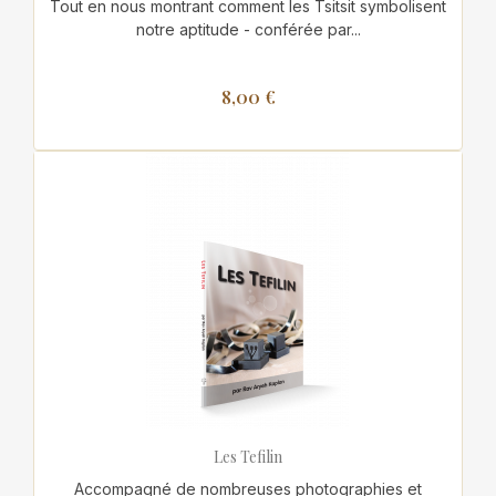
Tout en nous montrant comment les Tsitsit symbolisent
notre aptitude - conférée par...
8,00 €
Les Tefilin
Accompagné de nombreuses photographies et