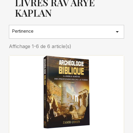
LIVRES RAV ARYÉ
KAPLAN

Pertinence
Affichage 1-6 de 6 article(s)