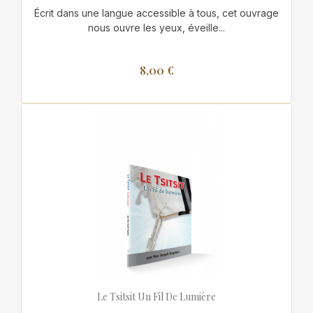
Écrit dans une langue accessible à tous, cet ouvrage
nous ouvre les yeux, éveille...
8,00 €
Le Tsitsit Un Fil De Lumière