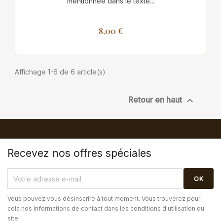
mentionnée dans le texte...
8,00 €
Affichage 1-6 de 6 article(s)

Retour en haut
Recevez nos offres spéciales
Vous pouvez vous désinscrire à tout moment. Vous trouverez pour
cela nos informations de contact dans les conditions d'utilisation du
site.