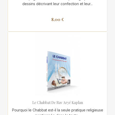
dessins décrivant leur confection et leur...
8,00 €
Le Chabbat De Rav Aryé Kaplan
Pourquoi le Chabbat est-il la seule pratique religieuse