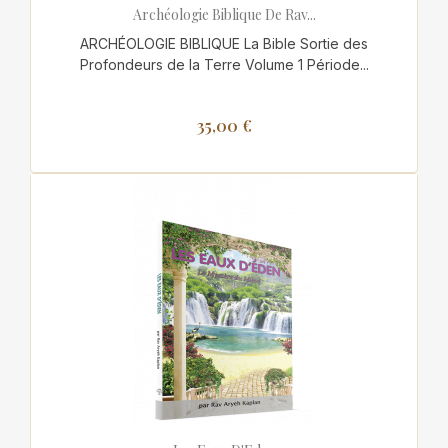
Archéologie Biblique De Rav...
ARCHÉOLOGIE BIBLIQUE La Bible Sortie des
Profondeurs de la Terre Volume 1 Période...
35,00 €