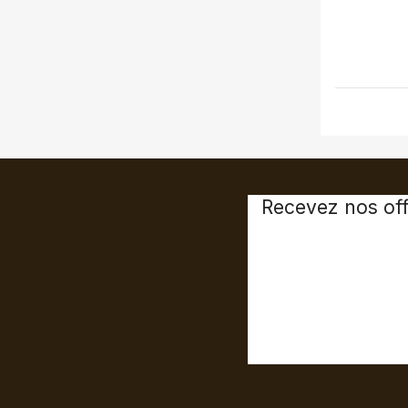
Recevez nos off