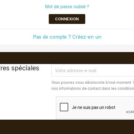
Mot de passe oublié ?
CONNEXION
Pas de compte ? Créez-en un
res spéciales
Vous pouvez vous désinscrire à tout moment. 
nos informations de contact dans les conditions 