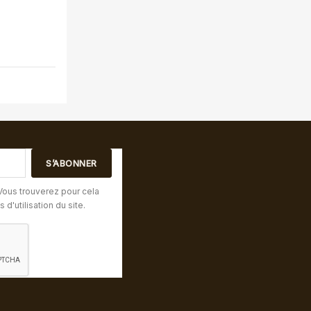
Vous trouverez pour cela
d'utilisation du site.