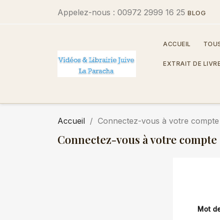
Appelez-nous :
00972 2999 16 25
BLOG
ACCUEIL
TOUS
EXTRAIT DE LIVR
Accueil
Connectez-vous à votre compte
Connectez-vous à votre compte
Mot d