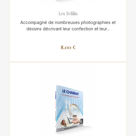
Les Tefilin
Accompagné de nombreuses photographies et
dessins décrivant leur confection et leur...
8,00 €