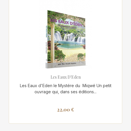
Les Eaux D'Eden
Les Eaux d'Eden le Mystére du Miqwé Un petit
ouvrage qui, dans ses éditions...
22,00 €