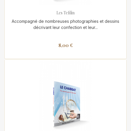
Les Tefilin
Accompagné de nombreuses photographies et dessins
décrivant leur confection et leur...
8,00 €