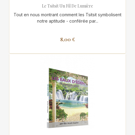
Le Tsitsit Un Fil De Lumière
Tout en nous montrant comment les Tsitsit symbolisent
notre aptitude - conférée par...
8,00 €