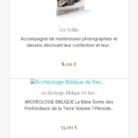
Les Tefilin
Accompagné de nombreuses photographies et
dessins décrivant leur confection et leur...
8,00 €
Archéologie Biblique De Rav...
ARCHÉOLOGIE BIBLIQUE La Bible Sortie des
Profondeurs de la Terre Volume 1 Période...
35,00 €