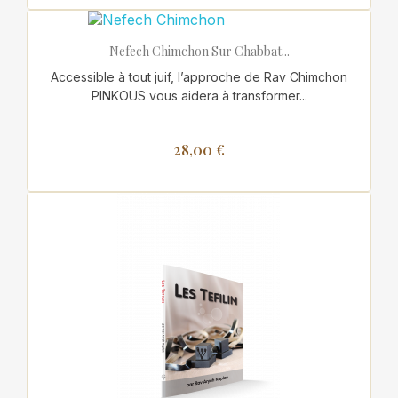
Nefech Chimchon Sur Chabbat...
Accessible à tout juif, l’approche de Rav Chimchon
PINKOUS vous aidera à transformer...
28,00 €