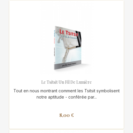
Le Tsitsit Un Fil De Lumière
Tout en nous montrant comment les Tsitsit symbolisent
notre aptitude - conférée par...
8,00 €