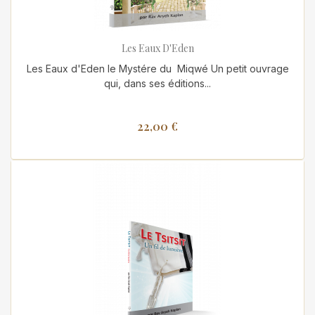
Les Eaux D'Eden
Les Eaux d'Eden le Mystére du Miqwé Un petit ouvrage
qui, dans ses éditions...
22,00 €