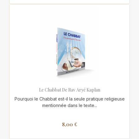
Le Chabbat De Rav Aryé Kaplan
Pourquoi le Chabbat est-il la seule pratique religieuse
mentionnée dans le texte...
8,00 €