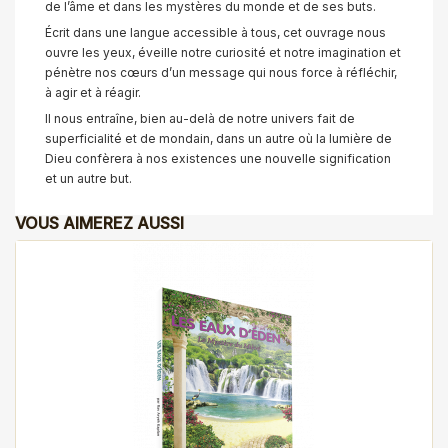
de l’âme et dans les mystères du monde et de ses buts.
Écrit dans une langue accessible à tous, cet ouvrage nous
ouvre les yeux, éveille notre curiosité et notre imagination et
pénètre nos cœurs d’un message qui nous force à réfléchir,
à agir et à réagir.
Il nous entraîne, bien au-delà de notre univers fait de
superficialité et de mondain, dans un autre où la lumière de
Dieu confèrera à nos existences une nouvelle signification
et un autre but.
VOUS AIMEREZ AUSSI