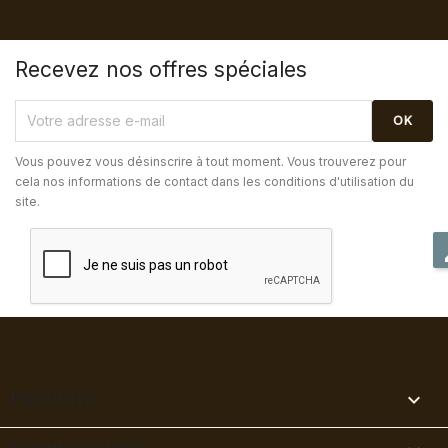
Recevez nos offres spéciales
Vous pouvez vous désinscrire à tout moment. Vous trouverez pour
cela nos informations de contact dans les conditions d'utilisation du
site.
PRODUITS
