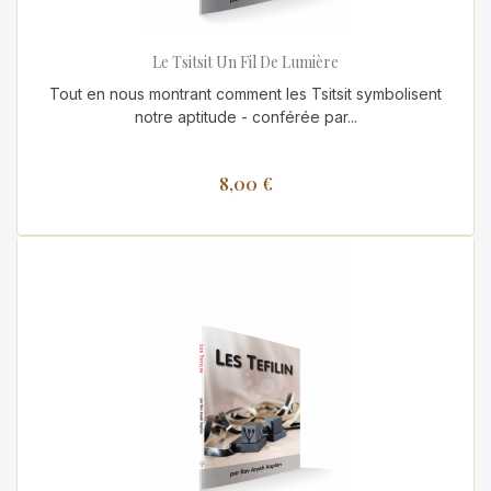
Le Tsitsit Un Fil De Lumière
Tout en nous montrant comment les Tsitsit symbolisent
notre aptitude - conférée par...
8,00 €