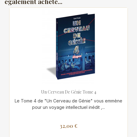
également acheté...
Un Cerveau De Génie Tome 4
Le Tome 4 de "Un Cerveau de Génie" vous emmène
pour un voyage intellectuel inédit ,...
32,00 €