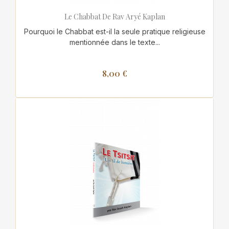
Le Chabbat De Rav Aryé Kaplan
Pourquoi le Chabbat est-il la seule pratique religieuse
mentionnée dans le texte...
8,00 €