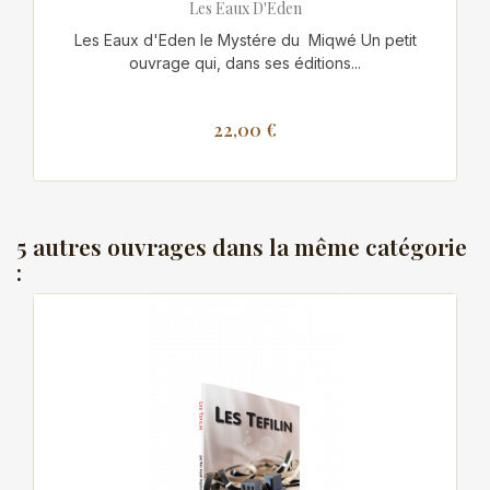
Les Eaux D'Eden
Les Eaux d'Eden le Mystére du Miqwé Un petit
ouvrage qui, dans ses éditions...
22,00 €
5 autres ouvrages dans la même catégorie
: