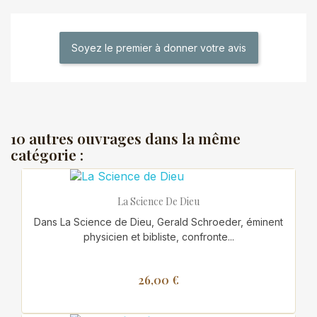
Soyez le premier à donner votre avis
10 autres ouvrages dans la même
catégorie :
La Science De Dieu
Dans La Science de Dieu, Gerald Schroeder, éminent
physicien et bibliste, confronte...
26,00 €