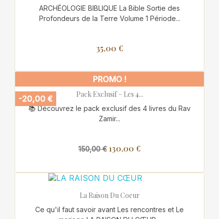
ARCHÉOLOGIE BIBLIQUE La Bible Sortie des
Profondeurs de la Terre Volume 1 Période...
35,00 €
PROMO !
Pack Exclusif – Les 4...
-20,00 €
📚 Découvrez le pack exclusif des 4 livres du Rav
Zamir...
130,00 €
150,00 €
La Raison Du Coeur
Ce qu'il faut savoir avant Les rencontres et Le