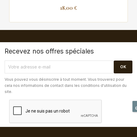
18,00 €
Recevez nos offres spéciales
Vous pouvez vous désinscrire à tout moment. Vous trouverez pour
cela nos informations de contact dans les conditions d'utilisation du
site.