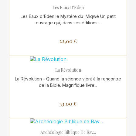
Les Eaux D'Eden
Les Eaux d'Eden le Mystére du Miqwé Un petit
ouvrage qui, dans ses éditions...
22,00 €
La Révolution
La Révolution - Quand la science vient à la rencontre
de la Bible. Magnifique livre...
33,00 €
Archéologie Biblique De Rav...