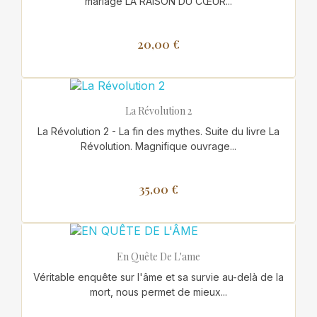
mariage LA RAISON DU CŒUR...
20,00 €
La Révolution 2
La Révolution 2 - La fin des mythes. Suite du livre La
Révolution. Magnifique ouvrage...
35,00 €
En Quête De L'ame
Véritable enquête sur l'âme et sa survie au-delà de la
mort, nous permet de mieux...