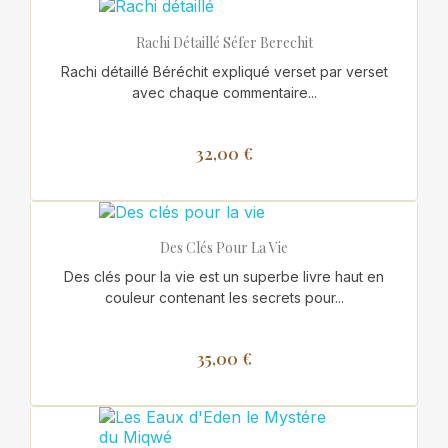
Rachi Détaillé Séfer Berechit
Rachi détaillé Béréchit expliqué verset par verset
avec chaque commentaire...
32,00 €
Des Clés Pour La Vie
Des clés pour la vie est un superbe livre haut en
couleur contenant les secrets pour...
35,00 €