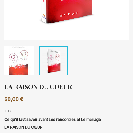
LA RAISON DU COEUR
20,00 €
TTC
Ce qu'il faut savoir avant Les rencontres et Le mariage
LA RAISON DU CŒUR