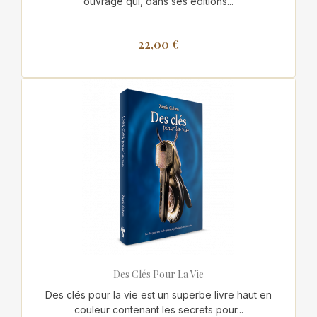
ouvrage qui, dans ses éditions...
22,00 €
Des Clés Pour La Vie
Des clés pour la vie est un superbe livre haut en
couleur contenant les secrets pour...