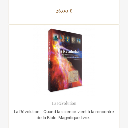
26,00 €
La Révolution
La Révolution - Quand la science vient à la rencontre
de la Bible. Magnifique livre...