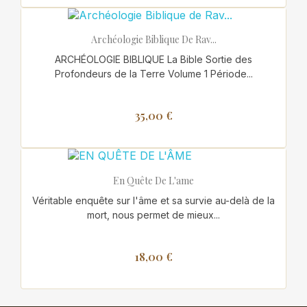
Archéologie Biblique De Rav...
ARCHÉOLOGIE BIBLIQUE La Bible Sortie des
Profondeurs de la Terre Volume 1 Période...
35,00 €
En Quête De L'ame
Véritable enquête sur l'âme et sa survie au-delà de la
mort, nous permet de mieux...
18,00 €