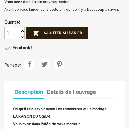
Vous avez dans l'idée de vous marier
?
Avant de vous lancer dans cette entreprise, il y a beaucoup à savoir.
Quantité

AJOUTER AU PANIER

En stock !
Partager
Description
Détails de l'ouvrage
Ce qu'il faut savoir avant Les rencontres et Le mariage
LA RAISON DU CŒUR
Vous avez dans l'idée de vous marier
?