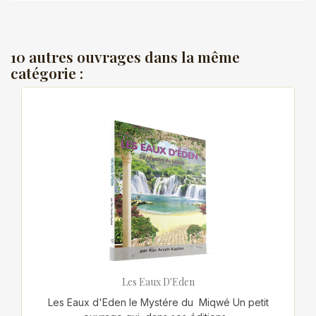
10 autres ouvrages dans la même
catégorie :
Les Eaux D'Eden
Les Eaux d'Eden le Mystére du Miqwé Un petit