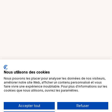
Nous utilisons des cookies
Nous pouvons les placer pour analyser les données de nos visiteurs,
améliorer notre site Web, afficher un contenu personnalisé et vous
faire vivre une expérience inoubliable. Pour plus d'informations sur les
cookies que nous utilisons, ouvrez les paramètres.
Accepter tout
Refuser