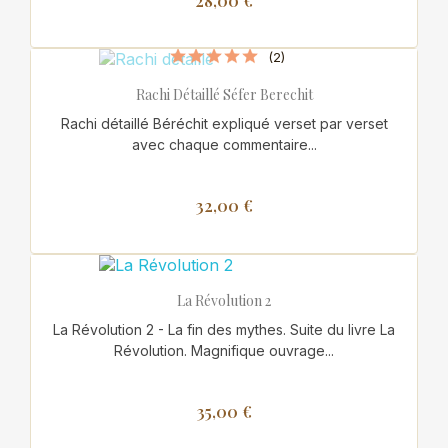
28,00 €
(2)
Rachi Détaillé Séfer Berechit
Rachi détaillé Béréchit expliqué verset par verset
avec chaque commentaire...
32,00 €
La Révolution 2
La Révolution 2 - La fin des mythes. Suite du livre La
Révolution. Magnifique ouvrage...
35,00 €