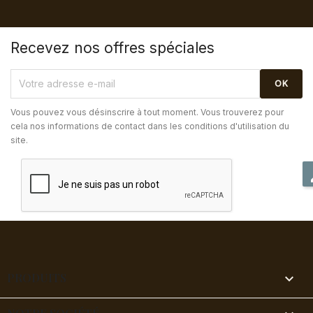
Recevez nos offres spéciales
Vous pouvez vous désinscrire à tout moment. Vous trouverez pour
cela nos informations de contact dans les conditions d'utilisation du
site.
PRODUITS
