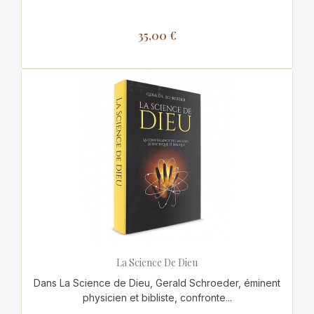
35,00 €
La Science De Dieu
Dans La Science de Dieu, Gerald Schroeder, éminent
physicien et bibliste, confronte...