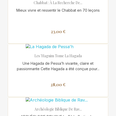
Chabbat : À La Recherche De...
Mieux vivre et ressentir le Chabbat en 70 leçons
23,00 €
Les 'Haguim Tome La Hagada
Une Hagada de Pessa’h vivante, claire et
passionnante Cette Hagada a été conçue pour...
28,00 €
Archéologie Biblique De Rav...