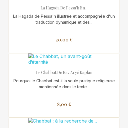
La Hagada De Pessa'h En...
La Hagada de Pessa'h illustrée et accompagnée d'un
traduction dynamique et des...
20,00 €
Le Chabbat De Rav Aryé Kaplan
Pourquoi le Chabbat est-il la seule pratique religieuse
mentionnée dans le texte...
8,00 €