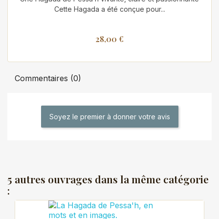
Cette Hagada a été conçue pour...
28,00 €
Commentaires (0)
Soyez le premier à donner votre avis
5 autres ouvrages dans la même catégorie
: