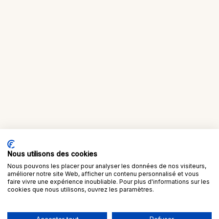
Nous utilisons des cookies
Nous pouvons les placer pour analyser les données de nos visiteurs,
améliorer notre site Web, afficher un contenu personnalisé et vous
faire vivre une expérience inoubliable. Pour plus d'informations sur les
cookies que nous utilisons, ouvrez les paramètres.