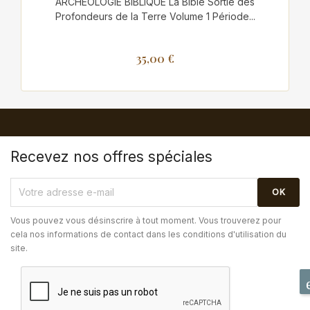
ARCHÉOLOGIE BIBLIQUE La Bible Sortie des
Profondeurs de la Terre Volume 1 Période...
35,00 €
Recevez nos offres spéciales
Vous pouvez vous désinscrire à tout moment. Vous trouverez pour
cela nos informations de contact dans les conditions d'utilisation du
site.