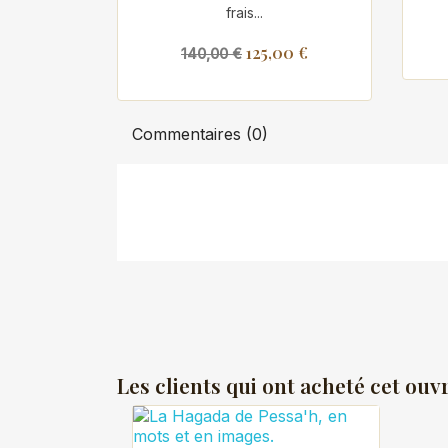
frais...
125,00 €
140,00 €
Commentaires (0)
Les clients qui ont acheté cet ouv