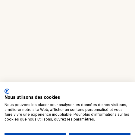
Nous utilisons des cookies
Nous pouvons les placer pour analyser les données de nos visiteurs,
améliorer notre site Web, afficher un contenu personnalisé et vous
faire vivre une expérience inoubliable. Pour plus d'informations sur les
cookies que nous utilisons, ouvrez les paramètres.