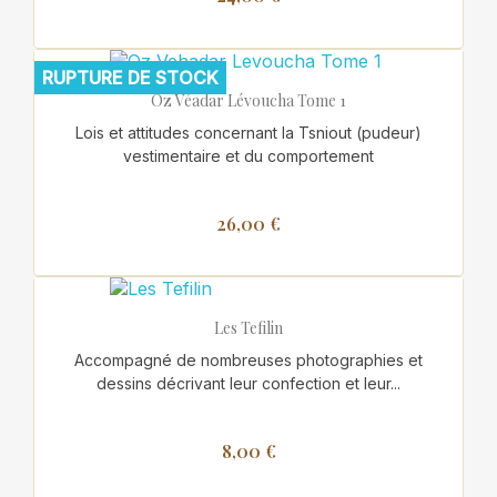
RUPTURE DE STOCK
Oz Véadar Lévoucha Tome 1
Lois et attitudes concernant la Tsniout (pudeur)
vestimentaire et du comportement
26,00 €
Les Tefilin
Accompagné de nombreuses photographies et
dessins décrivant leur confection et leur...
8,00 €