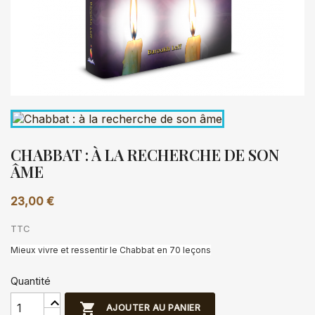
CHABBAT : À LA RECHERCHE DE SON
ÂME
23,00 €
TTC
Mieux vivre et ressentir le Chabbat en 70 leçons
Quantité

AJOUTER AU PANIER