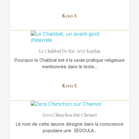
8,00 €
Le Chabbat De Rav Aryé Kaplan
Pourquoi le Chabbat est-il la seule pratique religieuse
mentionnée dans le texte...
8,00 €
Zera Chimchon Sur Chemot
Le nom de cette œuvre désigne dans la conscience
populaire une SÉGOULA...