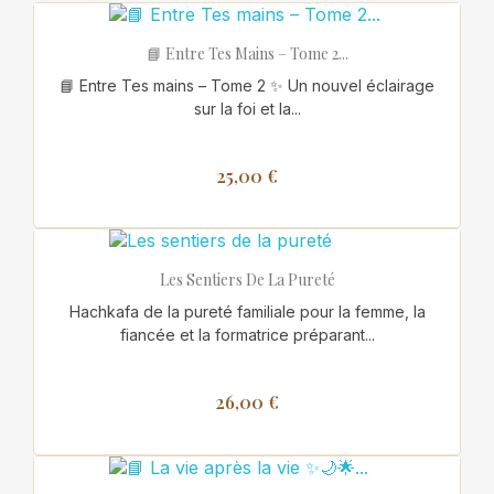
📘 Entre Tes Mains – Tome 2...
📘 Entre Tes mains – Tome 2 ✨ Un nouvel éclairage
sur la foi et la...
25,00 €
Les Sentiers De La Pureté
Hachkafa de la pureté familiale pour la femme, la
fiancée et la formatrice préparant...
26,00 €