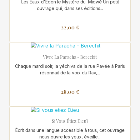
Les Eaux d'Eden le Mystére du Miqwé Un petit
ouvrage qui, dans ses éditions...
22,00 €
Vivre La Paracha - Berechit
Chaque mardi soir, la yéchiva de la rue Pavée à Paris
résonnait de la voix du Rav,...
28,00 €
Si Vous Étiez Dieu?
Écrit dans une langue accessible à tous, cet ouvrage
nous ouvre les yeux, éveille...