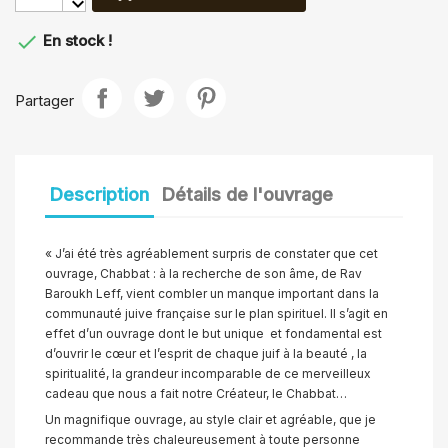

En stock !
Partager
Description
Détails de l'ouvrage
« J’ai été très agréablement surpris de constater que cet
ouvrage, Chabbat : à la recherche de son âme, de Rav
Baroukh Leff, vient combler un manque important dans la
communauté juive française sur le plan spirituel. Il s’agit en
effet d’un ouvrage dont le but unique et fondamental est
d’ouvrir le cœur et l’esprit de chaque juif à la beauté , la
spiritualité, la grandeur incomparable de ce merveilleux
cadeau que nous a fait notre Créateur, le Chabbat…
Un magnifique ouvrage, au style clair et agréable, que je
recommande très chaleureusement à toute personne