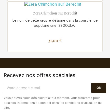
Zera Chimchon Sur Berechit
Le nom de cette œuvre désigne dans la conscience
populaire une SÉGOULA...
31,00 €
Recevez nos offres spéciales
Vous pouvez vous désinscrire à tout moment. Vous trouverez pour
cela nos informations de contact dans les conditions d'utilisation du
site.