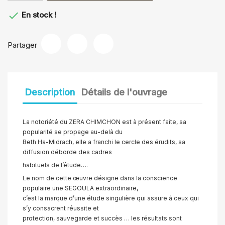

En stock !
Partager
Description
Détails de l'ouvrage
La notoriété du ZERA CHIMCHON est à présent faite, sa
popularité se propage au-delà du
Beth Ha-Midrach, elle a franchi le cercle des érudits, sa
diffusion déborde des cadres
habituels de l’étude….
Le nom de cette œuvre désigne dans la conscience
populaire une SEGOULA extraordinaire,
c’est la marque d’une étude singulière qui assure à ceux qui
s’y consacrent réussite et
protection, sauvegarde et succès … les résultats sont