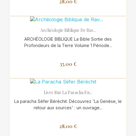
28,00 €
Archéologie Biblique De Rav...
ARCHÉOLOGIE BIBLIQUE La Bible Sortie des
Profondeurs de la Terre Volume 1 Période...
35,00 €
Livre Sur La Paracha En...
La paracha Séfer Béréchit. Découvrez 'La Genèse, le
retour aux sources' : un ouvrage...
28,00 €