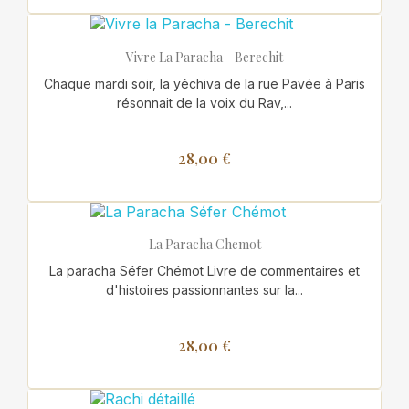
Vivre La Paracha - Berechit
Chaque mardi soir, la yéchiva de la rue Pavée à Paris
résonnait de la voix du Rav,...
28,00 €
La Paracha Chemot
La paracha Séfer Chémot Livre de commentaires et
d'histoires passionnantes sur la...
28,00 €