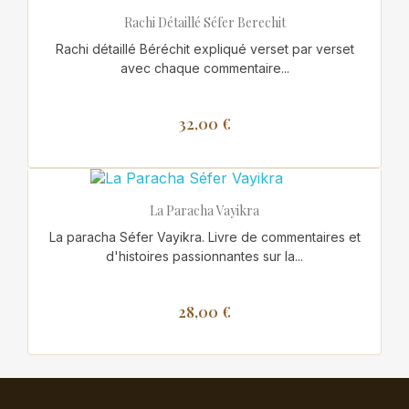
Rachi Détaillé Séfer Berechit
Rachi détaillé Béréchit expliqué verset par verset
avec chaque commentaire...
32,00 €
La Paracha Vayikra
La paracha Séfer Vayikra. Livre de commentaires et
d'histoires passionnantes sur la...
28,00 €