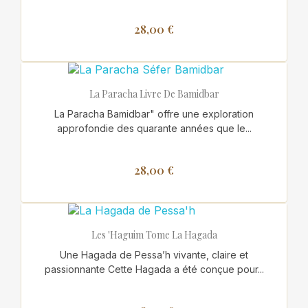
28,00 €
La Paracha Livre De Bamidbar
La Paracha Bamidbar" offre une exploration
approfondie des quarante années que le...
28,00 €
Les 'Haguim Tome La Hagada
Une Hagada de Pessa’h vivante, claire et
passionnante Cette Hagada a été conçue pour...