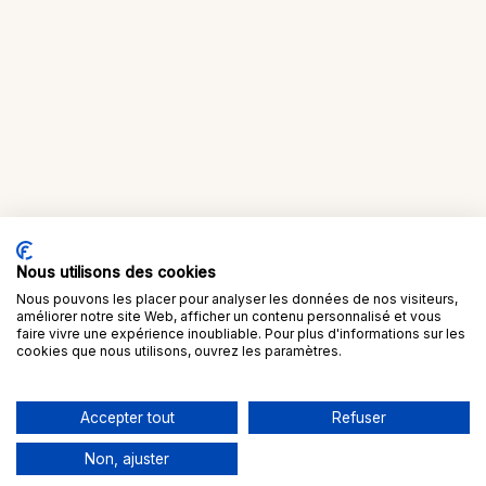
Nous utilisons des cookies
Nous pouvons les placer pour analyser les données de nos visiteurs,
améliorer notre site Web, afficher un contenu personnalisé et vous
faire vivre une expérience inoubliable. Pour plus d'informations sur les
cookies que nous utilisons, ouvrez les paramètres.
Accepter tout
Refuser
Non, ajuster