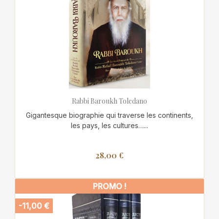
Rabbi Baroukh Toledano
Gigantesque biographie qui traverse les continents,
les pays, les cultures…...
28,00 €
PROMO !
-11,00 €