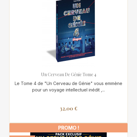
Un Cerveau De Génie Tome 4
Le Tome 4 de "Un Cerveau de Génie" vous emmène
pour un voyage intellectuel inédit ,...
32,00 €
PROMO !