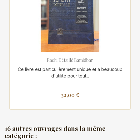
Rachi Détaillé Bamidbar
Ce livre est particulièrement unique et a beaucoup
d'utilité pour tout...
32,00 €
16 autres ouvrages dans la même
catégorie :