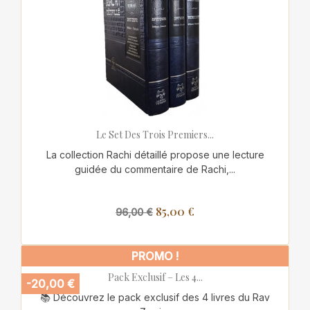
Le Set Des Trois Premiers...
La collection Rachi détaillé propose une lecture
guidée du commentaire de Rachi,...
85,00 €
96,00 €
PROMO !
Pack Exclusif – Les 4...
-20,00 €
📚 Découvrez le pack exclusif des 4 livres du Rav