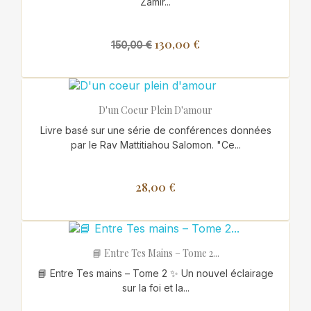
Zamir...
130,00 €
150,00 €
D'un Coeur Plein D'amour
Livre basé sur une série de conférences données
par le Rav Mattitiahou Salomon. "Ce...
28,00 €
📘 Entre Tes Mains – Tome 2...
📘 Entre Tes mains – Tome 2 ✨ Un nouvel éclairage
sur la foi et la...