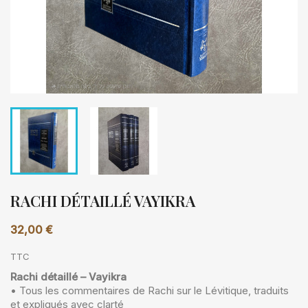
RACHI DÉTAILLÉ VAYIKRA
32,00 €
TTC
Rachi détaillé – Vayikra
• Tous les commentaires de Rachi sur le Lévitique, traduits
et expliqués avec clarté