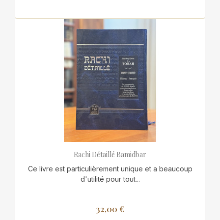
Rachi Détaillé Bamidbar
Ce livre est particulièrement unique et a beaucoup
d'utilité pour tout...
32,00 €