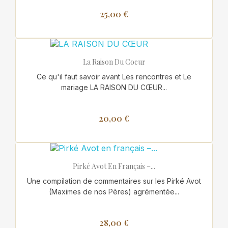
25,00 €
La Raison Du Coeur
Ce qu'il faut savoir avant Les rencontres et Le
mariage LA RAISON DU CŒUR...
20,00 €
Pirké Avot En Français –...
Une compilation de commentaires sur les Pirké Avot
(Maximes de nos Pères) agrémentée...
28,00 €