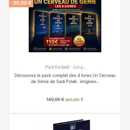
-30,00 €
Pack Exclusif – Les 4...
Découvrez le pack complet des 4 livres Un Cerveau
de Génie de Gadi Polak : énigmes...
110,00 €
140,00 €