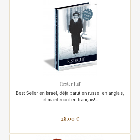
Rester Juif
Best Seller en Israël, déjà parut en russe, en anglais,
et maintenant en français!...
28,00 €