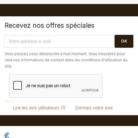
Recevez nos offres spéciales
Vous pouvez vous désinscrire à tout moment. Vous trouverez pour
cela nos informations de contact dans les conditions d'utilisation du
site.
Note
Lire les avis utilisateurs (1)
Donnez votre avis