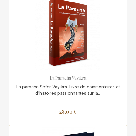
La Paracha Vayikra
La paracha Séfer Vayikra. Livre de commentaires et
d'histoires passionnantes sur la...
28,00 €