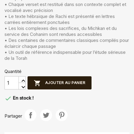
• Chaque verset est restitué dans son contexte complet et
vocalisé avec précision
• Le texte hébraïque de Rachi est présenté en lettres
carrées entièrement ponctuées
• Les lois complexes des sacrifices, du Michkan et du
service des Cohanim sont rendues accessibles
• Des centaines de commentaires classiques compilés pour
éclaircir chaque passage
• Un outil de référence indispensable pour l’étude sérieuse
de la Torah
Quantité

AJOUTER AU PANIER

En stock !
Partager