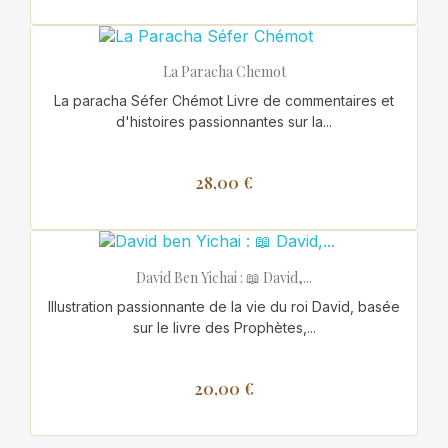
La Paracha Chemot
La paracha Séfer Chémot Livre de commentaires et
d'histoires passionnantes sur la...
28,00 €
David Ben Yichai : 📖 David,...
Illustration passionnante de la vie du roi David, basée
sur le livre des Prophètes,...
20,00 €