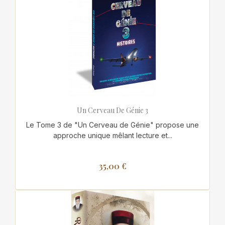
Un Cerveau De Génie 3
Le Tome 3 de "Un Cerveau de Génie" propose une
approche unique mêlant lecture et...
35,00 €