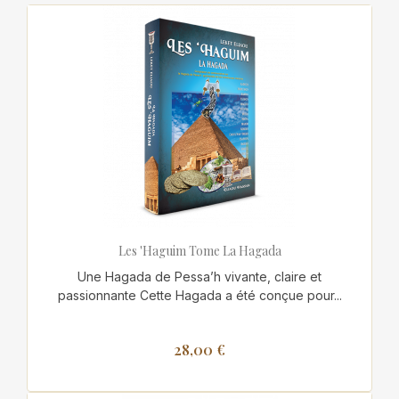
Les 'Haguim Tome La Hagada
Une Hagada de Pessa’h vivante, claire et
passionnante Cette Hagada a été conçue pour...
28,00 €