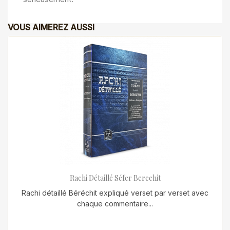
VOUS AIMEREZ AUSSI
Rachi Détaillé Séfer Berechit
Rachi détaillé Béréchit expliqué verset par verset avec
chaque commentaire...