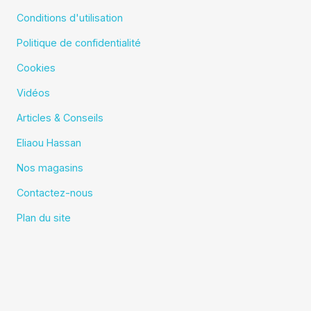
Conditions d'utilisation
Politique de confidentialité
Cookies
Vidéos
Articles & Conseils
Eliaou Hassan
Nos magasins
Contactez-nous
Plan du site