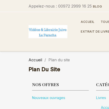
Appelez-nous :
00972 2999 16 25
BLOG
ACCUEIL
TOUS
EXTRAIT DE LIVR
Accueil
Plan du site
Plan Du Site
NOS OFFRES
CATÉ
Nouveaux ouvrages
Livres
Accu