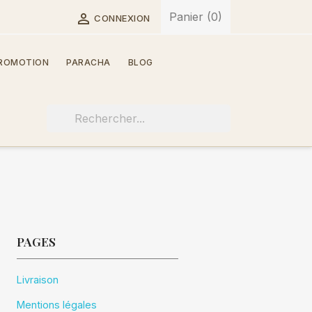
Panier
(0)

CONNEXION
ROMOTION
PARACHA
BLOG
PAGES
Livraison
Mentions légales