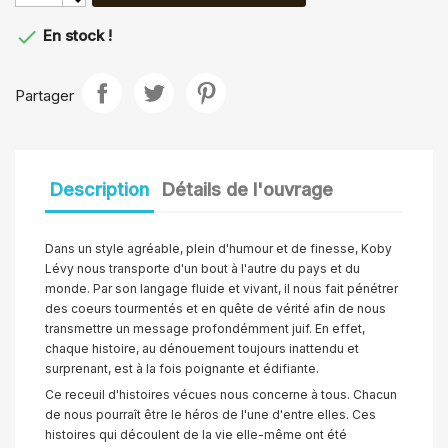

En stock !
Partager
Description
Détails de l'ouvrage
Dans un style agréable, plein d'humour et de finesse, Koby
Lévy nous transporte d'un bout à l'autre du pays et du
monde. Par son langage fluide et vivant, il nous fait pénétrer
des coeurs tourmentés et en quête de vérité afin de nous
transmettre un message profondémment juif. En effet,
chaque histoire, au dénouement toujours inattendu et
surprenant, est à la fois poignante et édifiante.
Ce receuil d'histoires vécues nous concerne à tous. Chacun
de nous pourraît être le héros de l'une d'entre elles. Ces
histoires qui découlent de la vie elle-même ont été