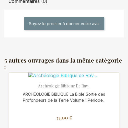
Commentaires (0)
Soyez le premier à donner votre avis
5 autres ouvrages dans la même catégorie
:
Archéologie Biblique De Rav...
ARCHÉOLOGIE BIBLIQUE La Bible Sortie des
Profondeurs de la Terre Volume 1 Période...
35,00 €