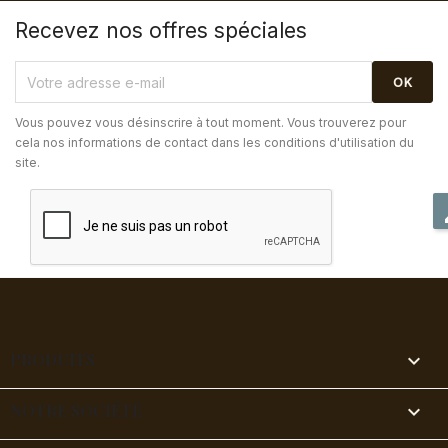
Recevez nos offres spéciales
Vous pouvez vous désinscrire à tout moment. Vous trouverez pour
cela nos informations de contact dans les conditions d'utilisation du
site.
PRODUITS

NOTRE SOCIÉTÉ
