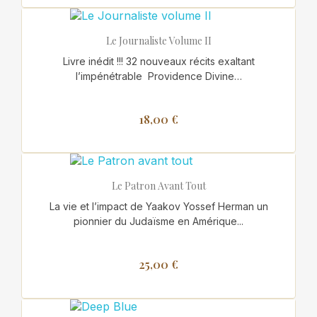
Le Journaliste Volume II
Livre inédit !!! 32 nouveaux récits exaltant
l’impénétrable Providence Divine…
18,00 €
Le Patron Avant Tout
La vie et l’impact de Yaakov Yossef Herman un
pionnier du Judaïsme en Amérique...
25,00 €