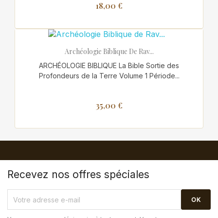
18,00 €
Archéologie Biblique De Rav...
ARCHÉOLOGIE BIBLIQUE La Bible Sortie des
Profondeurs de la Terre Volume 1 Période...
35,00 €
Recevez nos offres spéciales