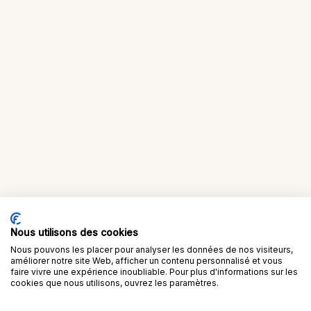
Nous utilisons des cookies
Nous pouvons les placer pour analyser les données de nos visiteurs,
améliorer notre site Web, afficher un contenu personnalisé et vous
faire vivre une expérience inoubliable. Pour plus d'informations sur les
cookies que nous utilisons, ouvrez les paramètres.