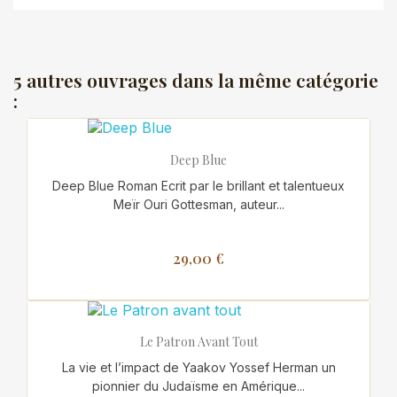
5 autres ouvrages dans la même catégorie
:
Deep Blue
Deep Blue Roman Ecrit par le brillant et talentueux
Meïr Ouri Gottesman, auteur...
29,00 €
Le Patron Avant Tout
La vie et l’impact de Yaakov Yossef Herman un
pionnier du Judaïsme en Amérique...