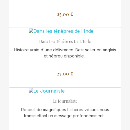
25,00 €
Dans Les Ténèbres De L'Inde
Histoire vraie d'une délivrance. Best seller en anglais
et hébreu disponible...
25,00 €
Le Journaliste
Receuil de magnifiques histoires vécues nous
transmettant un message profondémment...