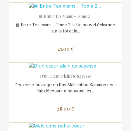
📘 Entre Tes Mains – Tome 2...
📘 Entre Tes mains – Tome 2 ✨ Un nouvel éclairage
sur la foi et la...
25,00 €
D'un Cœur Plein De Sagesse
Deuxième ouvrage du Rav Mattitiahou Salomon nous
fait découvrir à nouveau les...
28,00 €