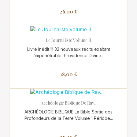
26,00 €
Le Journaliste Volume II
Livre inédit !!! 32 nouveaux récits exaltant
l’impénétrable Providence Divine…
18,00 €
Archéologie Biblique De Rav...
ARCHÉOLOGIE BIBLIQUE La Bible Sortie des
Profondeurs de la Terre Volume 1 Période...
35,00 €