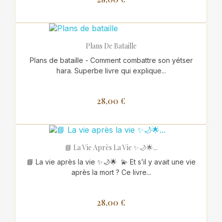
Plans De Bataille
Plans de bataille - Comment combattre son yétser
hara. Superbe livre qui explique...
28,00 €
📘 La Vie Après La Vie ✨🌙🌟...
📘 La vie après la vie ✨🌙🌟 💫 Et s’il y avait une vie
après la mort ? Ce livre...
28,00 €