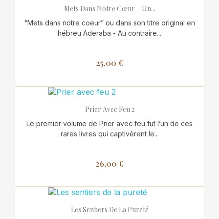
Mets Dans Notre Cœur – Un...
“Mets dans notre coeur” ou dans son titre original en
hébreu Aderaba - Au contraire...
25,00 €
Prier Avec Feu 2
Le premier volume de Prier avec feu fut l’un de ces
rares livres qui captivèrent le...
26,00 €
Les Sentiers De La Pureté