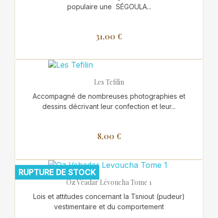
populaire une SÉGOULA...
31,00 €
Les Tefilin
Accompagné de nombreuses photographies et
dessins décrivant leur confection et leur...
8,00 €
RUPTURE DE STOCK
Oz Véadar Lévoucha Tome 1
Lois et attitudes concernant la Tsniout (pudeur)
vestimentaire et du comportement