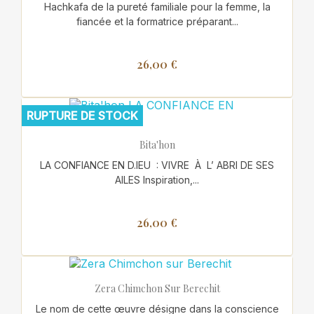
Hachkafa de la pureté familiale pour la femme, la
fiancée et la formatrice préparant...
26,00 €
RUPTURE DE STOCK
Bita'hon
LA CONFIANCE EN D.IEU : VIVRE À L’ ABRI DE SES
AILES Inspiration,...
26,00 €
Zera Chimchon Sur Berechit
Le nom de cette œuvre désigne dans la conscience